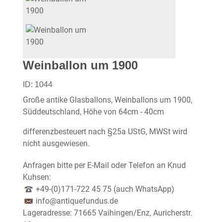
Weinballon um 1900
ID:
1044
Große antike Glasballons, Weinballons um 1900,
Süddeutschland, Höhe von 64cm - 40cm
differenzbesteuert nach §25a UStG, MWSt wird
nicht ausgewiesen.
Anfragen bitte per E-Mail oder Telefon an Knud
Kuhsen:
+49-(0)171-722 45 75 (auch WhatsApp)
info@antiquefundus.de
Lageradresse: 71665 Vaihingen/Enz, Auricherstr.