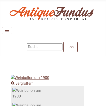
vergrößern