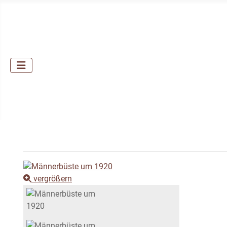
vergrößern