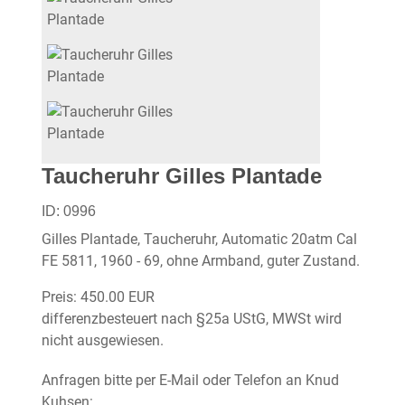
Taucheruhr Gilles Plantade
ID:
0996
Gilles Plantade, Taucheruhr, Automatic 20atm Cal
FE 5811, 1960 - 69, ohne Armband, guter Zustand.
Preis:
450.00 EUR
differenzbesteuert nach §25a UStG, MWSt wird
nicht ausgewiesen.
Anfragen bitte per E-Mail oder Telefon an Knud
Kuhsen: