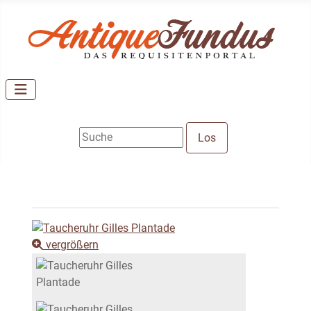
vergrößern