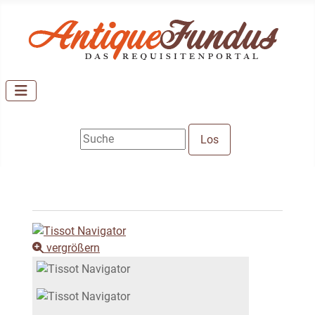
vergrößern